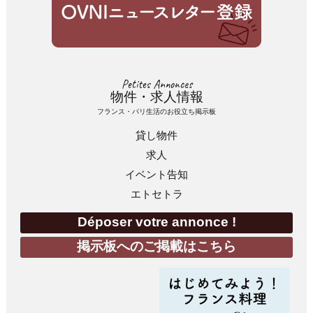
Petites Annonces
物件・求人情報
フランス・パリ生活のお役立ち掲示板
貸し物件
求人
イベント告知
エトセトラ
Déposer votre annonce !
掲示板へのご掲載はこちら