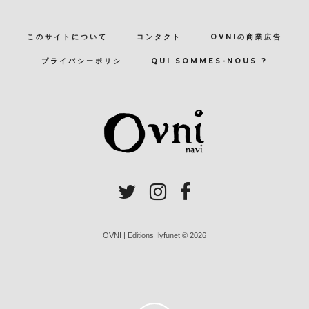
このサイトについて
コンタクト
OVNIの商業広告
プライバシーポリシ
QUI SOMMES-NOUS ?
OVNI | Editions Ilyfunet © 2026