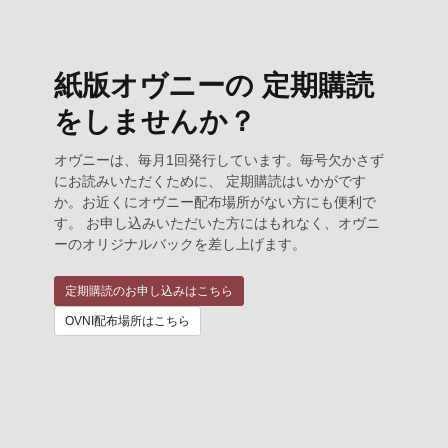
紙版オヴニーの 定期購読
をしませんか？
オヴニーは、毎月1回発行しています。毎号欠かさず
にお読みいただくために、 定期購読はいかがです
か。お近くにオヴニー配布場所がない方にも便利で
す。 お申し込みいただいた方にはもれなく、オヴニ
ーのオリジナルバックを差し上げます。
定期購読のお申し込みはこちら
OVNI配布場所はこちら