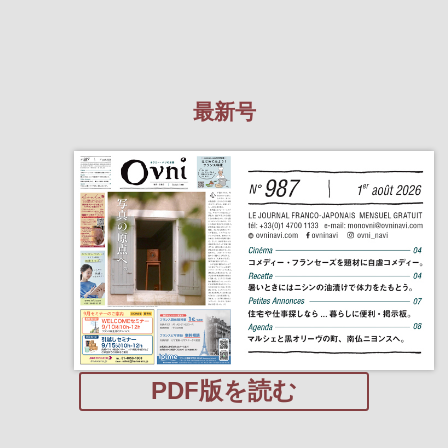
最新号
PDF版を読む