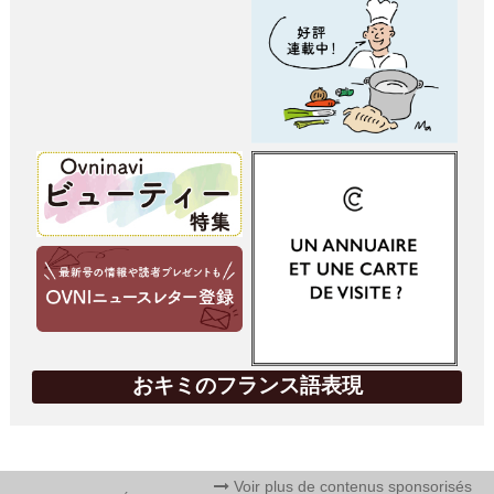
おキミのフランス語表現
Voir plus de contenus sponsorisés