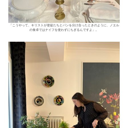
「こうやって、キリストが使徒たちとパンを分け合ったときのように、ノエル
の食卓ではナイフを使わずにちぎるんですよ」。