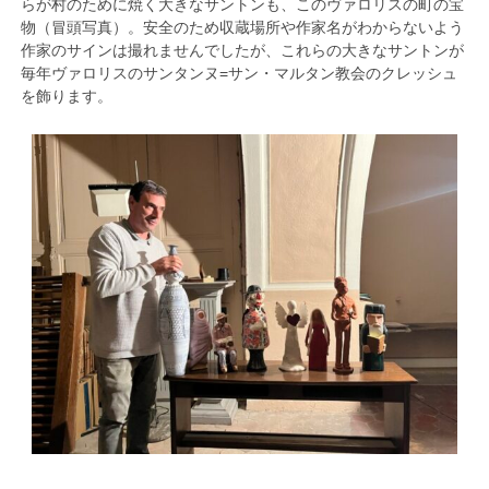
らが村のために焼く大きなサントンも、このヴァロリスの町の宝
物（冒頭写真）。安全のため収蔵場所や作家名がわからないよう
作家のサインは撮れませんでしたが、これらの大きなサントンが
毎年ヴァロリスのサンタンヌ=サン・マルタン教会のクレッシュ
を飾ります。