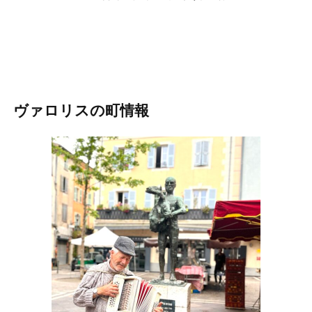
ヴァロリスの町情報