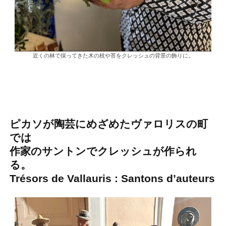
近くの林で採ってきた木の枝や苔をクレッシュの背景の飾りに。
ピカソが陶芸にめざめたヴァロリスの町
では
作家のサントンでクレッシュが作られ
る。
Trésors de Vallauris : Santons d’auteurs