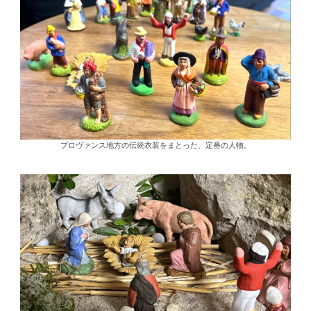
プロヴァンス地方の伝統衣装をまとった、定番の人物。