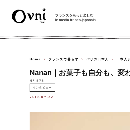
フランスをもっと楽しむ
le media franco-japonais
Home
フランスで暮らす
パリの日本人
日本人
Nanan｜お菓子も自分も、変
N° 878
インタビュー
2019-07-22