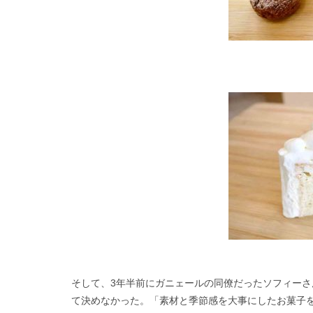
そして、3年半前にガニェールの同僚だったソフィーさ
て決めなかった。「素材と季節感を大事にしたお菓子