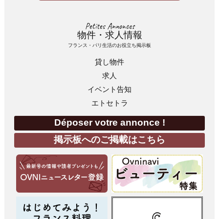
Petites Annonces
物件・求人情報
フランス・パリ生活のお役立ち掲示板
貸し物件
求人
イベント告知
エトセトラ
Déposer votre annonce !
掲示板へのご掲載はこちら