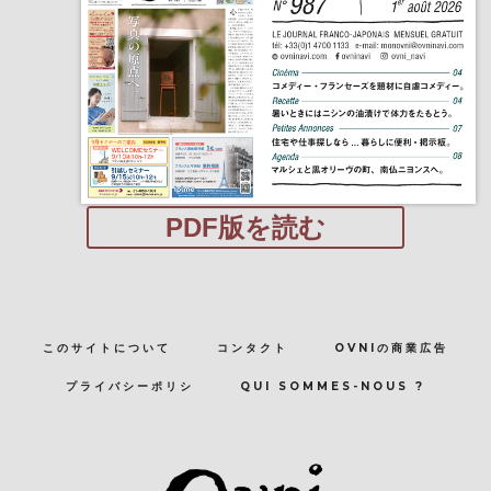
PDF版を読む
このサイトについて
コンタクト
OVNIの商業広告
プライバシーポリシ
QUI SOMMES-NOUS ?