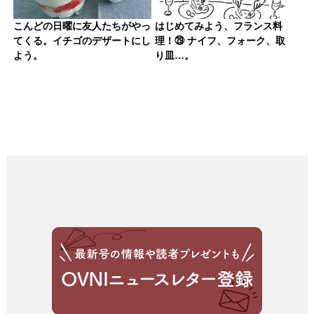
こんどの日曜に友人たちがやっ
はじめてみよう、フランス料
てくる。イチゴのデザートにし
理！㉙ ナイフ、フォーク、取
よう。
り皿…。