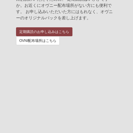
か。お近くにオヴニー配布場所がない方にも便利で
す。 お申し込みいただいた方にはもれなく、オヴニ
ーのオリジナルバックを差し上げます。
定期購読のお申し込みはこちら
OVNI配布場所はこちら