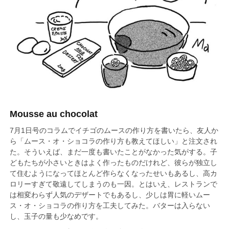
Mousse au chocolat
7月1日号のコラムでイチゴのムースの作り方を書いたら、友人か
ら「ムース・オ・ショコラの作り方も教えてほしい」と注文され
た。そういえば、まだ一度も書いたことがなかった気がする。子
どもたちが小さいときはよく作ったものだけれど、彼らが独立し
て住むようになってほとんど作らなくなったせいもあるし、高カ
ロリーすぎて敬遠してしまうのも一因。とはいえ、レストランで
は相変わらず人気のデザートでもあるし、少しは胃に軽いムー
ス・オ・ショコラの作り方を工夫してみた。バターは入らない
し、玉子の量も少なめです。