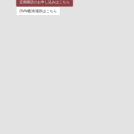
定期購読のお申し込みはこちら
OVNI配布場所はこちら