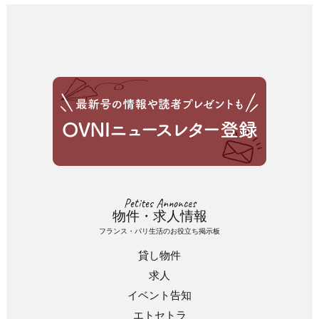
Petites Annonces
物件・求人情報
フランス・パリ生活のお役立ち掲示板
貸し物件
求人
イベント告知
エトセトラ