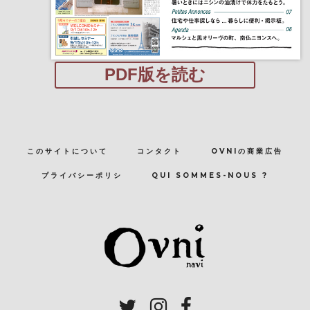
PDF版を読む
このサイトについて
コンタクト
OVNIの商業広告
プライバシーポリシ
QUI SOMMES-NOUS ?