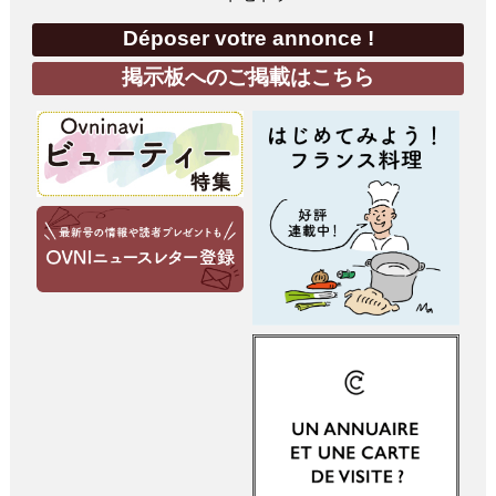
Déposer votre annonce !
掲示板へのご掲載はこちら