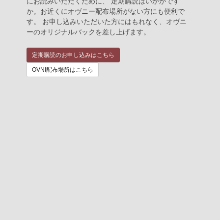
にお読みいただくために、 定期購読はいかがです
か。お近くにオヴニー配布場所がない方にも便利で
す。 お申し込みいただいた方にはもれなく、オヴニ
ーのオリジナルバックを差し上げます。
定期購読のお申し込みはこちら
OVNI配布場所はこちら