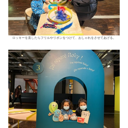
ロッキーを直したらフリルやリボンをつけて、おしゃれをさせてあげる。