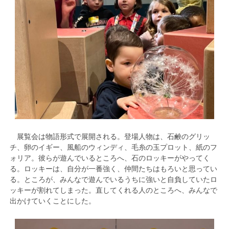
展覧会は物語形式で展開される。登場人物は、石鹸のグリッ
チ、卵のイギー、風船のウィンディ、毛糸の玉プロット、紙のフ
ォリア。彼らが遊んでいるところへ、石のロッキーがやってく
る。ロッキーは、自分が一番強く、仲間たちはもろいと思ってい
る。ところが、みんなで遊んでいるうちに強いと自負していたロ
ッキーが割れてしまった。直してくれる人のところへ、みんなで
出かけていくことにした。