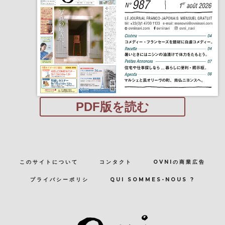
PDF版を読む
このサイトについて
コンタクト
OVNIの商業広告
プライバシーポリシ
QUI SOMMES-NOUS ?