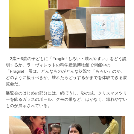
2歳〜6歳の子どもに「Fragile! もろい・壊れやすい」をどう説
明するか。ラ・ヴィレットの科学産業博物館で開催中の
「Fragile!」展は、どんなものがどんな状況で「もろい」のか、
どのように扱うべきか、壊れたらどうするかまでを体験できる展
覧会だ。
展覧会のはじめの部分には、綿ぼうし、砂の城、クリスマスツリ
ーを飾るガラスのボール、クモの巣など、はかなく、壊れやすい
ものが展示されている。