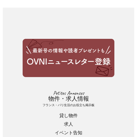
Petites Annonces
物件・求人情報
フランス・パリ生活のお役立ち掲示板
貸し物件
求人
イベント告知