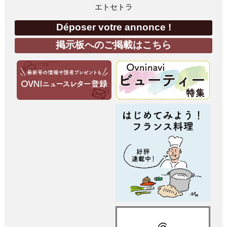
エトセトラ
Déposer votre annonce !
掲示板へのご掲載はこちら