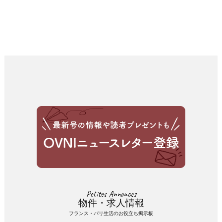
Petites Annonces
物件・求人情報
フランス・パリ生活のお役立ち掲示板