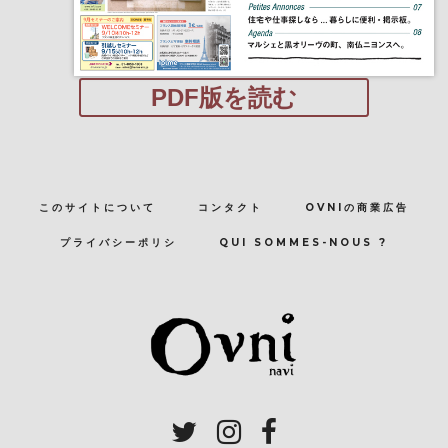
PDF版を読む
このサイトについて
コンタクト
OVNIの商業広告
プライバシーポリシ
QUI SOMMES-NOUS ?