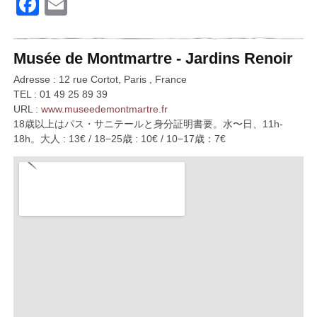
Facebook
Email
Musée de Montmartre - Jardins Renoir
Adresse : 12 rue Cortot, Paris , France
TEL : 01 49 25 89 39
URL :
www.museedemontmartre.fr
18歳以上はパス・サニテールと身分証明書要。水〜日、11h-
18h。大人 : 13€ / 18−25歳 : 10€ / 10−17歳：7€