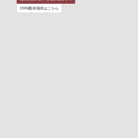
OVNI配布場所はこちら