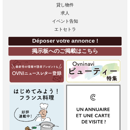
貸し物件
求人
イベント告知
エトセトラ
Déposer votre annonce !
掲示板へのご掲載はこちら