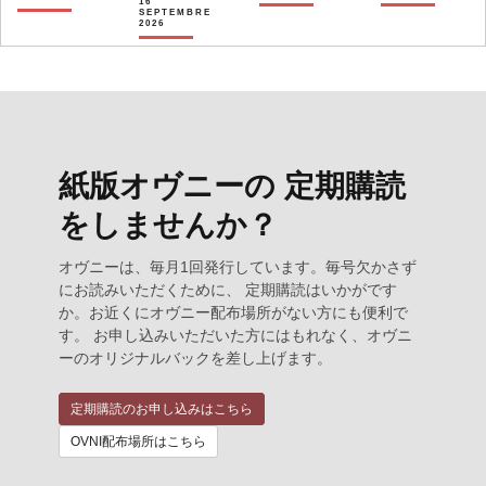
16
SEPTEMBRE
2026
紙版オヴニーの 定期購読
をしませんか？
オヴニーは、毎月1回発行しています。毎号欠かさず
にお読みいただくために、 定期購読はいかがです
か。お近くにオヴニー配布場所がない方にも便利で
す。 お申し込みいただいた方にはもれなく、オヴニ
ーのオリジナルバックを差し上げます。
定期購読のお申し込みはこちら
OVNI配布場所はこちら