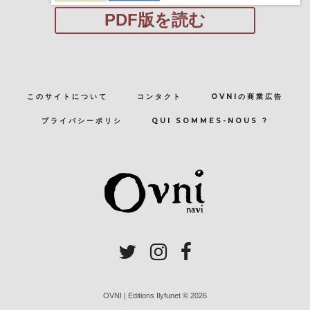
PDF版を読む
このサイトについて
コンタクト
OVNIの商業広告
プライバシーポリシ
QUI SOMMES-NOUS ?
OVNI | Editions Ilyfunet © 2026