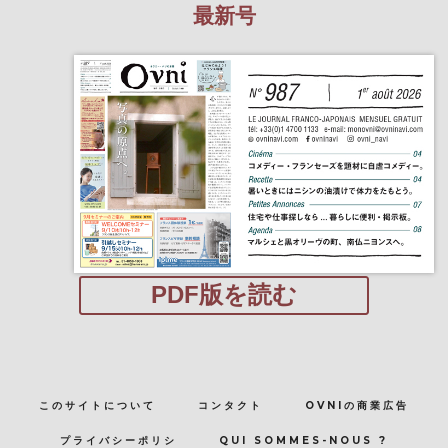
最新号
PDF版を読む
このサイトについて
コンタクト
OVNIの商業広告
プライバシーポリシ
QUI SOMMES-NOUS ?