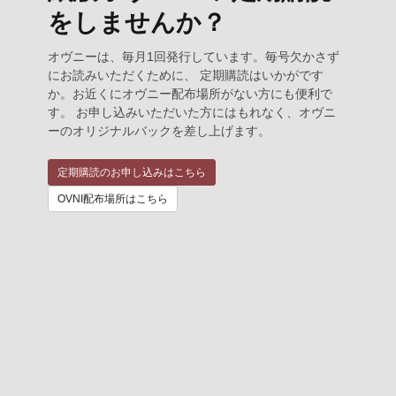
をしませんか？
オヴニーは、毎月1回発行しています。毎号欠かさず
にお読みいただくために、 定期購読はいかがです
か。お近くにオヴニー配布場所がない方にも便利で
す。 お申し込みいただいた方にはもれなく、オヴニ
ーのオリジナルバックを差し上げます。
定期購読のお申し込みはこちら
OVNI配布場所はこちら