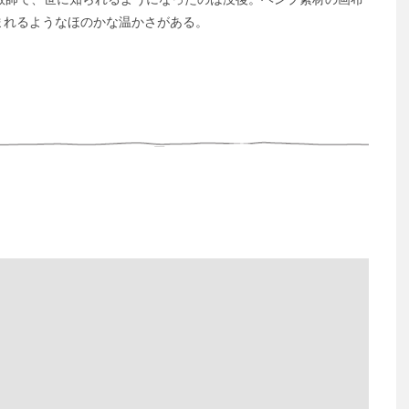
まれるようなほのかな温かさがある。