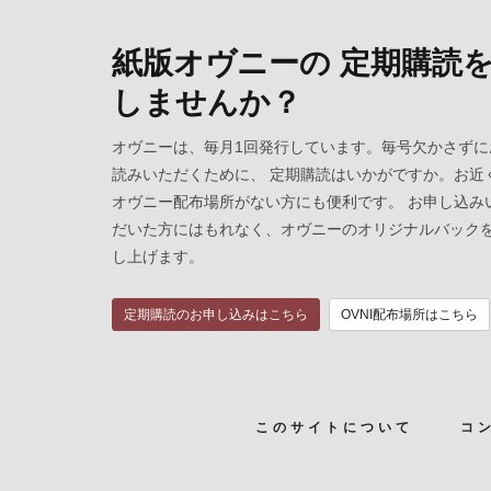
紙版オヴニーの 定期購読
しませんか？
オヴニーは、毎月1回発行しています。毎号欠かさずに
読みいただくために、 定期購読はいかがですか。お近
オヴニー配布場所がない方にも便利です。 お申し込み
だいた方にはもれなく、オヴニーのオリジナルバック
し上げます。
定期購読のお申し込みはこちら
OVNI配布場所はこちら
このサイトについて
コ