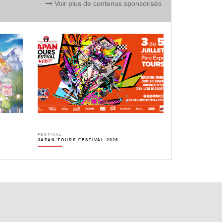
Voir plus de contenus sponsorisés
FESTIVAL
JAPAN TOURS FESTIVAL 2026