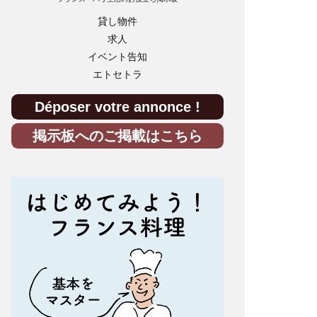
貸し物件
求人
イベント告知
エトセトラ
Déposer votre annonce !
掲示板へのご掲載はこちら