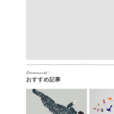
Recommandé：
おすすめ記事