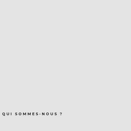
QUI SOMMES-NOUS ?