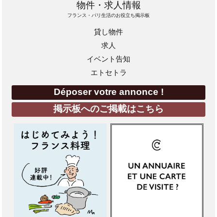
物件・求人情報
フランス・パリ生活のお役立ち掲示板
貸し物件
求人
イベント告知
エトセトラ
Déposer votre annonce !
掲示板へのご掲載はこちら