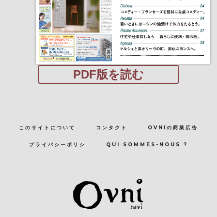
PDF版を読む
このサイトについて
コンタクト
OVNIの商業広告
プライバシーポリシ
QUI SOMMES-NOUS ?