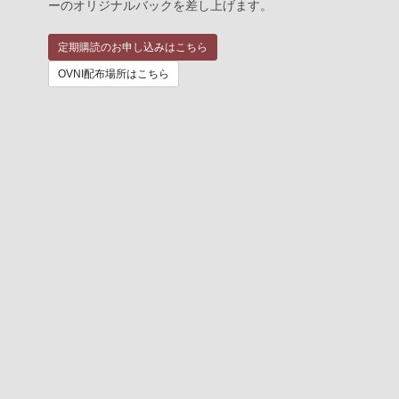
ーのオリジナルバックを差し上げます。
定期購読のお申し込みはこちら
OVNI配布場所はこちら