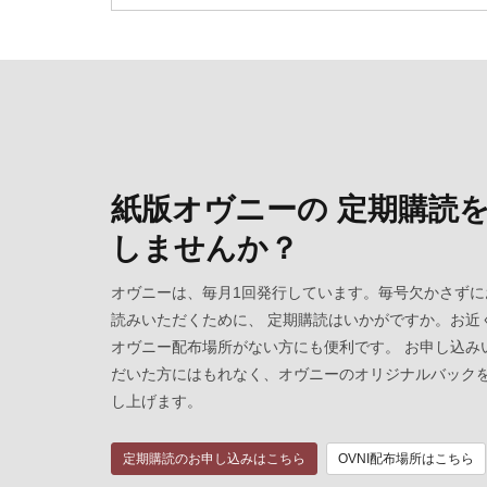
紙版オヴニーの 定期購読
しませんか？
オヴニーは、毎月1回発行しています。毎号欠かさずに
読みいただくために、 定期購読はいかがですか。お近
オヴニー配布場所がない方にも便利です。 お申し込み
だいた方にはもれなく、オヴニーのオリジナルバック
し上げます。
定期購読のお申し込みはこちら
OVNI配布場所はこちら