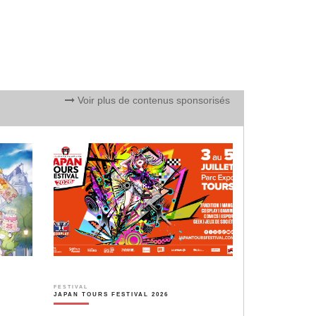
Voir plus de contenus sponsorisés
FESTIVAL
JAPAN TOURS FESTIVAL 2026