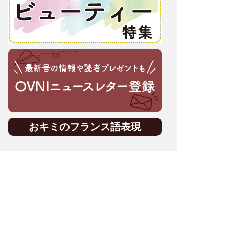
おキミのフランス語表現