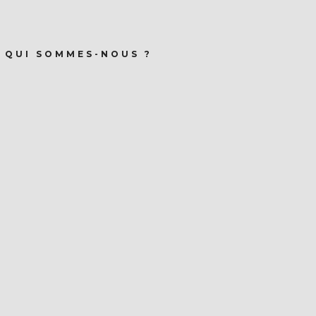
QUI SOMMES-NOUS ?