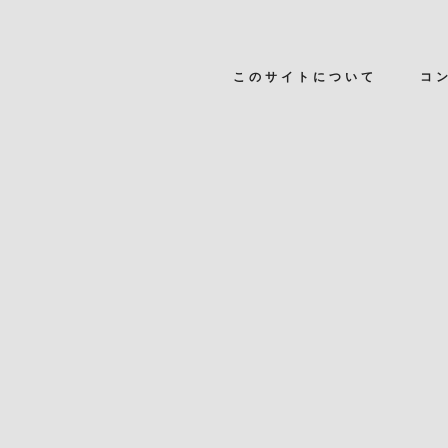
このサイトについて
コ