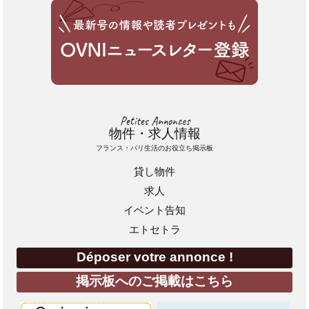
Petites Annonces
物件・求人情報
フランス・パリ生活のお役立ち掲示板
貸し物件
求人
イベント告知
エトセトラ
Déposer votre annonce !
掲示板へのご掲載はこちら