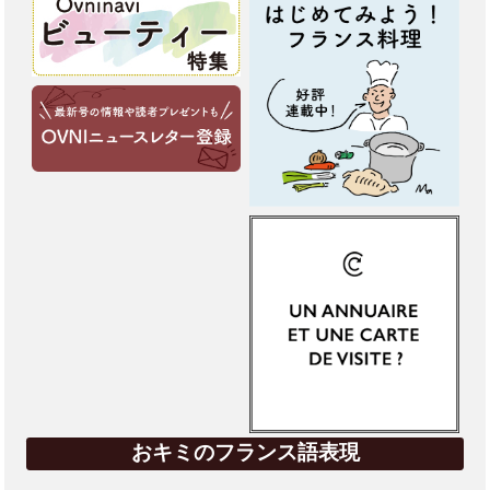
おキミのフランス語表現