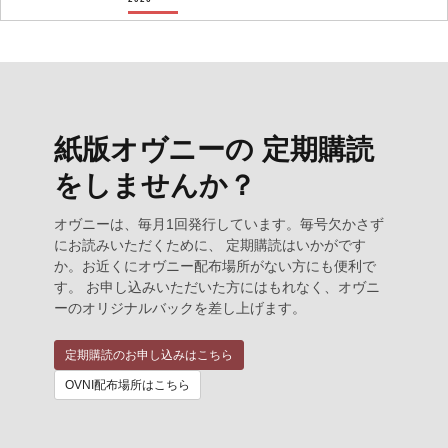
紙版オヴニーの 定期購読
をしませんか？
オヴニーは、毎月1回発行しています。毎号欠かさず
にお読みいただくために、 定期購読はいかがです
か。お近くにオヴニー配布場所がない方にも便利で
す。 お申し込みいただいた方にはもれなく、オヴニ
ーのオリジナルバックを差し上げます。
定期購読のお申し込みはこちら
OVNI配布場所はこちら