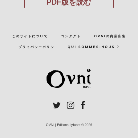
PDF版を読む
このサイトについて
コンタクト
OVNIの商業広告
プライバシーポリシ
QUI SOMMES-NOUS ?
OVNI | Editions Ilyfunet © 2026