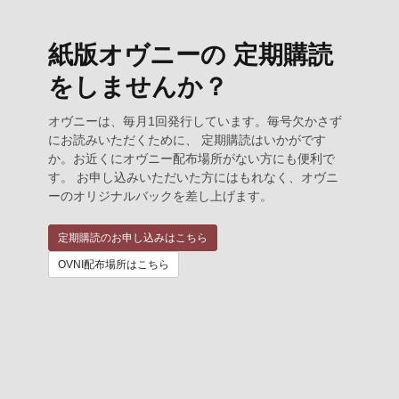
紙版オヴニーの 定期購読
をしませんか？
オヴニーは、毎月1回発行しています。毎号欠かさず
にお読みいただくために、 定期購読はいかがです
か。お近くにオヴニー配布場所がない方にも便利で
す。 お申し込みいただいた方にはもれなく、オヴニ
ーのオリジナルバックを差し上げます。
定期購読のお申し込みはこちら
OVNI配布場所はこちら