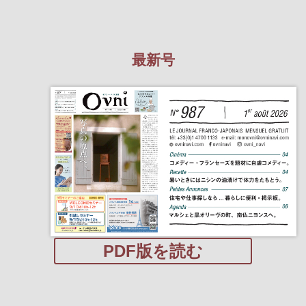
最新号
PDF版を読む