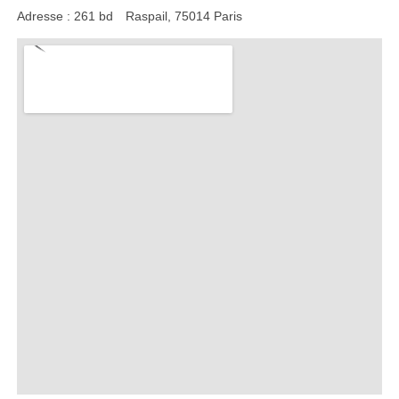
Adresse : 261 bd Raspail, 75014 Paris