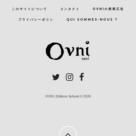
このサイトについて
コンタクト
OVNIの商業広告
プライバシーポリシ
QUI SOMMES-NOUS ?
OVNI | Editions Ilyfunet © 2026