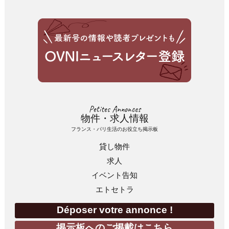
Petites Annonces
物件・求人情報
フランス・パリ生活のお役立ち掲示板
貸し物件
求人
イベント告知
エトセトラ
Déposer votre annonce !
掲示板へのご掲載はこちら