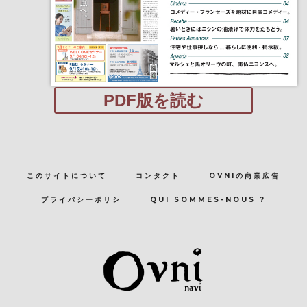
PDF版を読む
このサイトについて
コンタクト
OVNIの商業広告
プライバシーポリシ
QUI SOMMES-NOUS ?