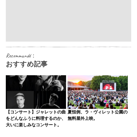
Recommandé：
おすすめ記事
【コンサート】ジャレットの曲
夏恒例、ラ・ヴィレット公園の
をどんなふうに料理するのか、
無料屋外上映。
大いに楽しみなコンサート。