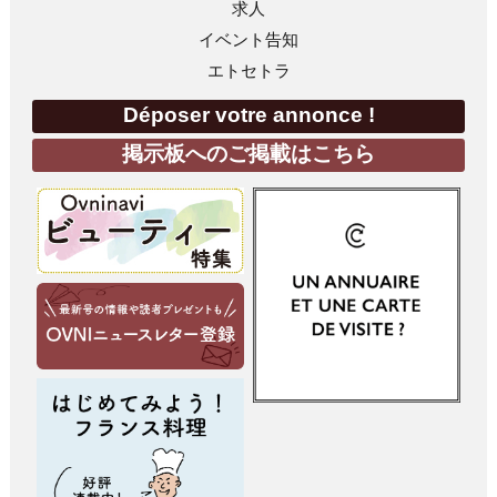
求人
イベント告知
エトセトラ
Déposer votre annonce !
掲示板へのご掲載はこちら