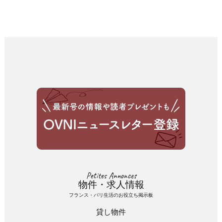
Petites Annonces
物件・求人情報
フランス・パリ生活のお役立ち掲示板
貸し物件