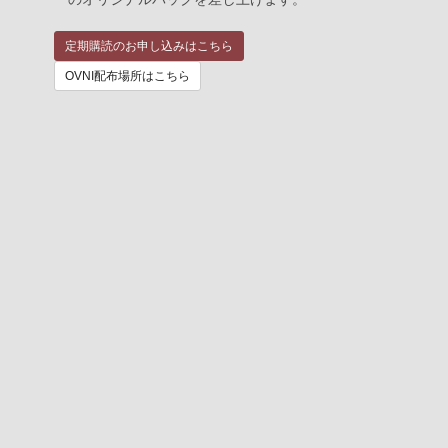
定期購読のお申し込みはこちら
OVNI配布場所はこちら