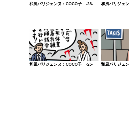
和風パリジェンヌ：COCO子 -28-
和風パリジェンヌ
和風パリジェンヌ：COCO子 -25-
和風パリジェンヌ