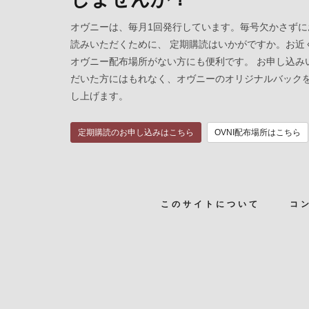
オヴニーは、毎月1回発行しています。毎号欠かさずに
読みいただくために、 定期購読はいかがですか。お近
オヴニー配布場所がない方にも便利です。 お申し込み
だいた方にはもれなく、オヴニーのオリジナルバック
し上げます。
定期購読のお申し込みはこちら
OVNI配布場所はこちら
このサイトについて
コ