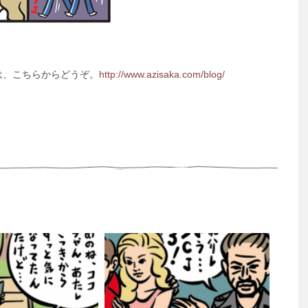
は、こちらからどうぞ。
http://www.azisaka.com/blog/