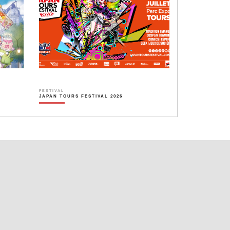
FESTIVAL
JAPAN TOURS FESTIVAL 2026