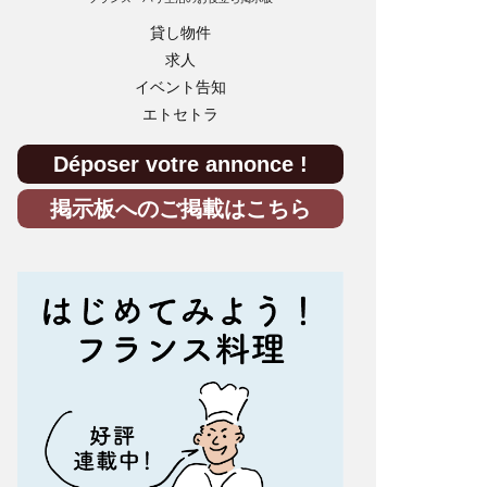
貸し物件
求人
イベント告知
エトセトラ
Déposer votre annonce !
掲示板へのご掲載はこちら