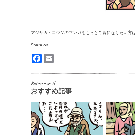
アジサカ・コウジのマンガをもっとご覧になりたい方
Share on :
Facebook
Email
Recommandé：
おすすめ記事