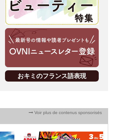
おキミのフランス語表現
Voir plus de contenus sponsorisés