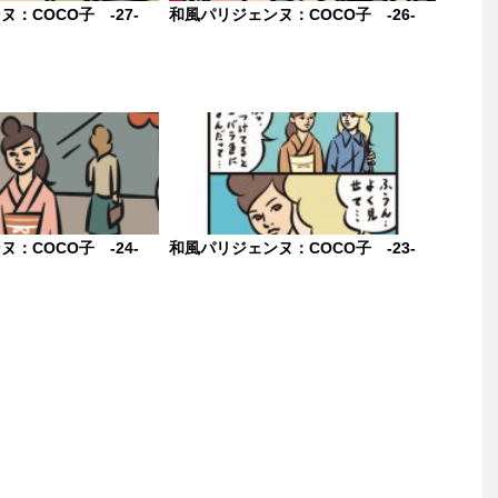
：COCO子 -27-
和風パリジェンヌ：COCO子 -26-
：COCO子 -24-
和風パリジェンヌ：COCO子 -23-