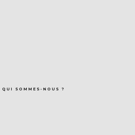
QUI SOMMES-NOUS ?