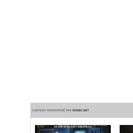
CONTENU SPONSORISÉ PAR
DIGIBU.NET