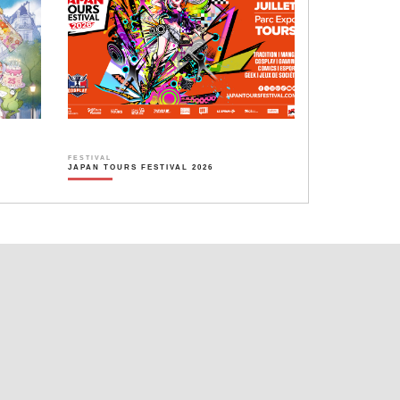
FESTIVAL
JAPAN TOURS FESTIVAL 2026