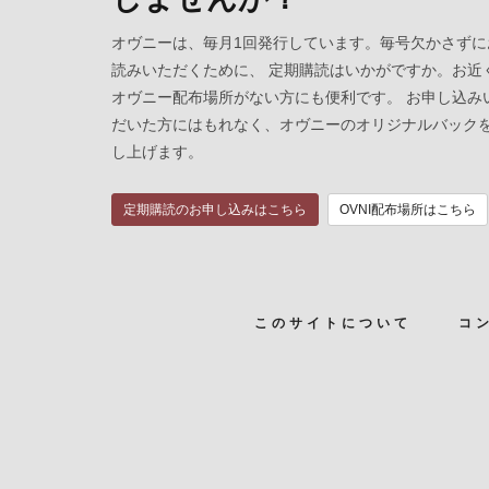
オヴニーは、毎月1回発行しています。毎号欠かさずに
読みいただくために、 定期購読はいかがですか。お近
オヴニー配布場所がない方にも便利です。 お申し込み
だいた方にはもれなく、オヴニーのオリジナルバック
し上げます。
定期購読のお申し込みはこちら
OVNI配布場所はこちら
このサイトについて
コ