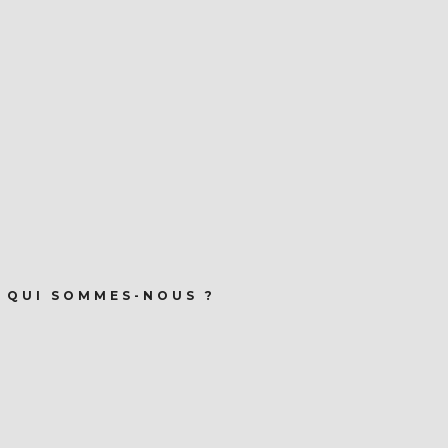
QUI SOMMES-NOUS ?