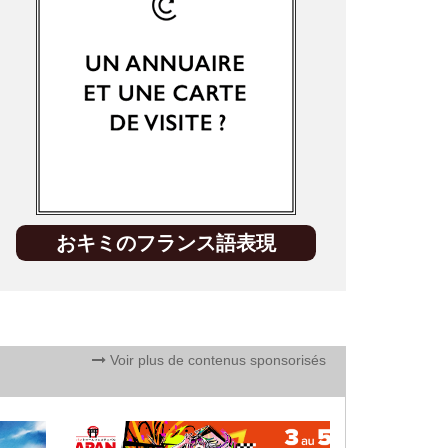
おキミのフランス語表現
Voir plus de contenus sponsorisés