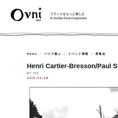
フランスをもっと楽しむ
le media franco-japonais
Home
パリで遊ぶ
イベント情報
展覧会
Henri Cartier-Bresson/Paul 
N° 715
2012-02-28