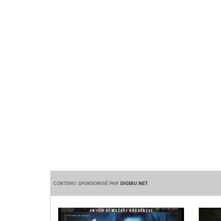
CONTENU SPONSORISÉ PAR
DIGIBU.NET