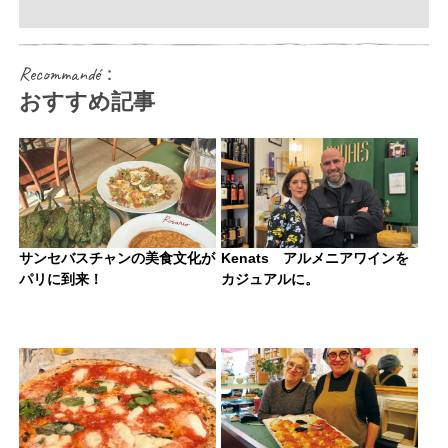
Recommandé：
おすすめ記事
サンセバスチャンの美食文化が
Kenats アルメニアワインを
パリに到来！
カジュアルに。