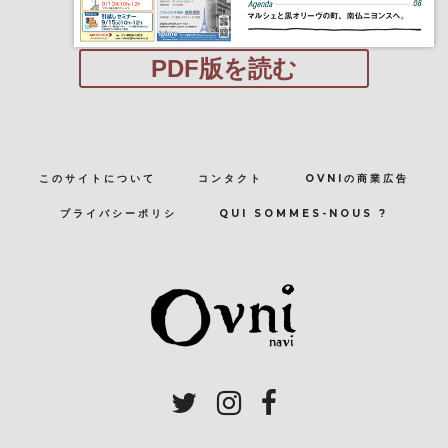
PDF版を読む
このサイトについて
コンタクト
OVNIの商業広告
プライバシーポリシ
QUI SOMMES-NOUS ?