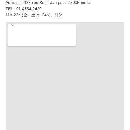
Adresse : 184 rue Saint-Jacques, 75005 paris
TEL : 01.4354.2420
11h-22h (金・土は -24h)。日休