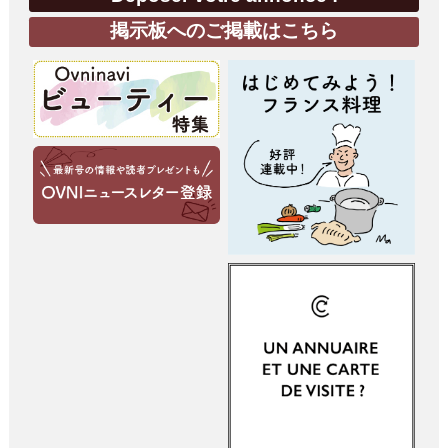
掲示板へのご掲載はこちら