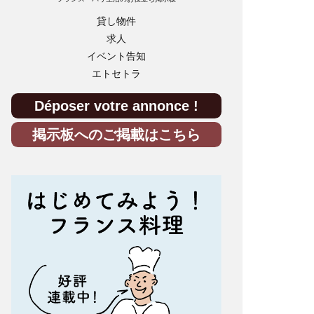
貸し物件
求人
イベント告知
エトセトラ
Déposer votre annonce !
掲示板へのご掲載はこちら