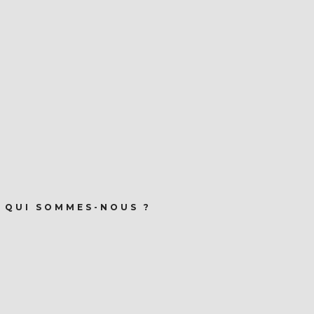
QUI SOMMES-NOUS ?