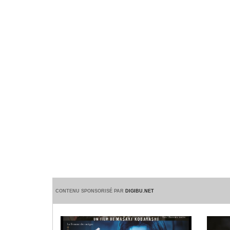
CONTENU SPONSORISÉ PAR
DIGIBU.NET