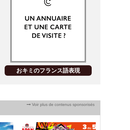
おキミのフランス語表現
Voir plus de contenus sponsorisés