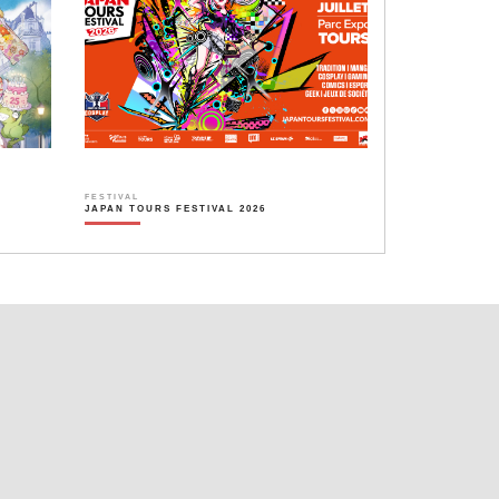
FESTIVAL
JAPAN TOURS FESTIVAL 2026