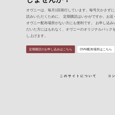
オヴニーは、毎月1回発行しています。毎号欠かさずに
読みいただくために、 定期購読はいかがですか。お近
オヴニー配布場所がない方にも便利です。 お申し込み
だいた方にはもれなく、オヴニーのオリジナルバック
し上げます。
定期購読のお申し込みはこちら
OVNI配布場所はこちら
このサイトについて
コ