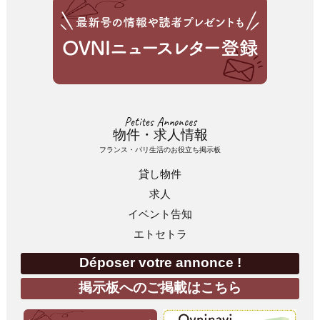
Petites Annonces
物件・求人情報
フランス・パリ生活のお役立ち掲示板
貸し物件
求人
イベント告知
エトセトラ
Déposer votre annonce !
掲示板へのご掲載はこちら