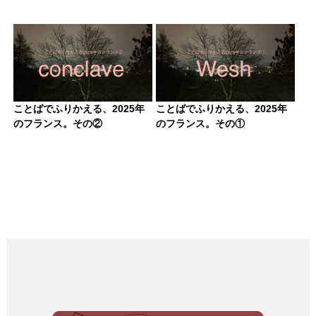
ことばでふりかえる、2025年
ことばでふりかえる、2025年
のフランス。その②
のフランス。その①