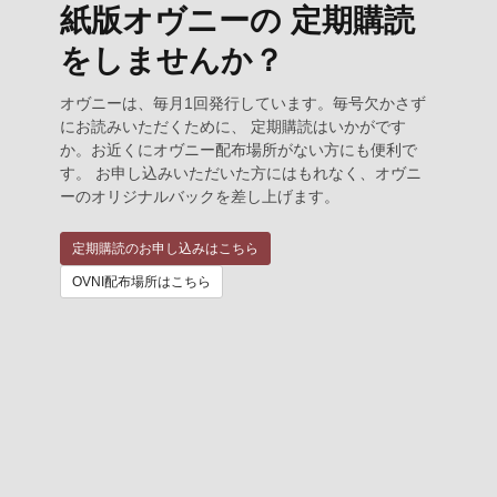
紙版オヴニーの 定期購読
をしませんか？
オヴニーは、毎月1回発行しています。毎号欠かさず
にお読みいただくために、 定期購読はいかがです
か。お近くにオヴニー配布場所がない方にも便利で
す。 お申し込みいただいた方にはもれなく、オヴニ
ーのオリジナルバックを差し上げます。
定期購読のお申し込みはこちら
OVNI配布場所はこちら