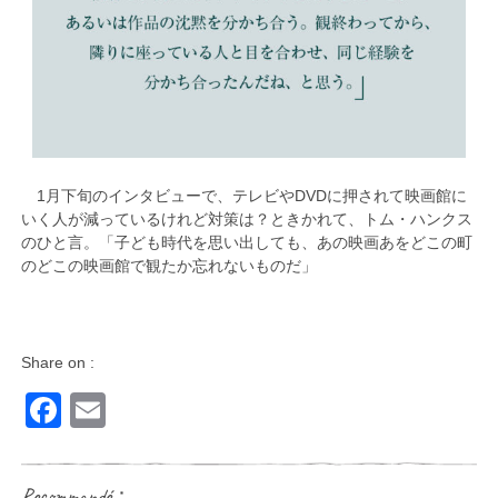
1月下旬のインタビューで、テレビやDVDに押されて映画館に
いく人が減っているけれど対策は？ときかれて、トム・ハンクス
のひと言。「子ども時代を思い出しても、あの映画あをどこの町
のどこの映画館で観たか忘れないものだ」
Share on :
Facebook
Email
Recommandé：