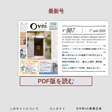
最新号
PDF版を読む
このサイトについて
コンタクト
OVNIの商業広告