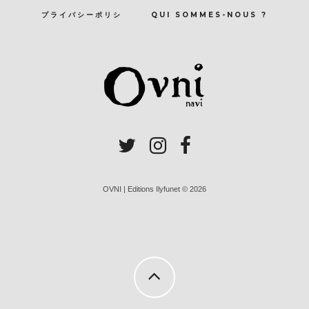
プライバシーポリシ
QUI SOMMES-NOUS ?
OVNI | Editions Ilyfunet © 2026