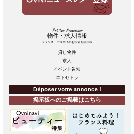
Petites Annonces
物件・求人情報
フランス・パリ生活のお役立ち掲示板
貸し物件
求人
イベント告知
エトセトラ
Déposer votre annonce !
掲示板へのご掲載はこちら