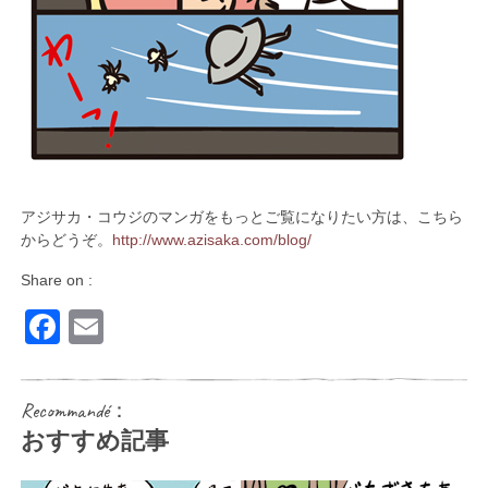
アジサカ・コウジのマンガをもっとご覧になりたい方は、こちら
からどうぞ。
http://www.azisaka.com/blog/
Share on :
Facebook
Email
Recommandé：
おすすめ記事