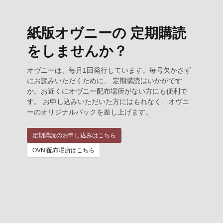
紙版オヴニーの 定期購読
をしませんか？
オヴニーは、毎月1回発行しています。毎号欠かさず
にお読みいただくために、 定期購読はいかがです
か。お近くにオヴニー配布場所がない方にも便利で
す。 お申し込みいただいた方にはもれなく、オヴニ
ーのオリジナルバックを差し上げます。
定期購読のお申し込みはこちら
OVNI配布場所はこちら