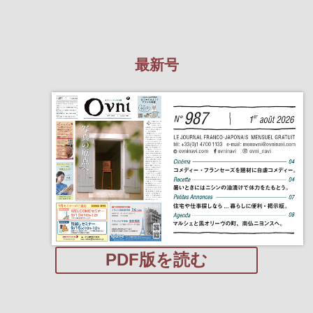
最新号
PDF版を読む