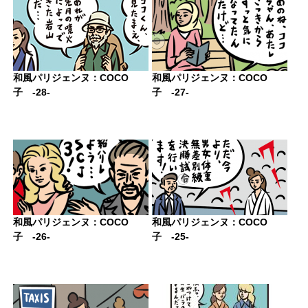
和風パリジェンヌ：COCO
和風パリジェンヌ：COCO
子 -28-
子 -27-
和風パリジェンヌ：COCO
和風パリジェンヌ：COCO
子 -26-
子 -25-