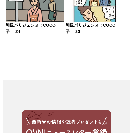
和風パリジェンヌ：COCO
和風パリジェンヌ：COCO
子 -24-
子 -23-