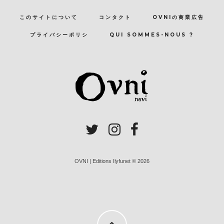
このサイトについて
コンタクト
OVNIの商業広告
プライバシーポリシ
QUI SOMMES-NOUS ?
OVNI | Editions Ilyfunet © 2026