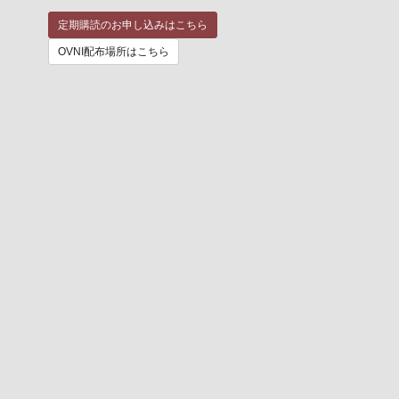
定期購読のお申し込みはこちら
OVNI配布場所はこちら