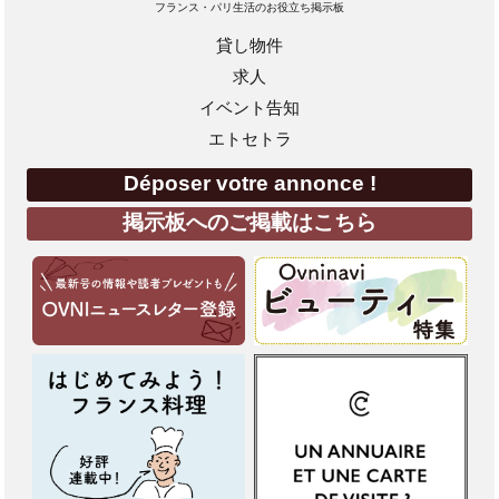
フランス・パリ生活のお役立ち掲示板
貸し物件
求人
イベント告知
エトセトラ
Déposer votre annonce !
掲示板へのご掲載はこちら