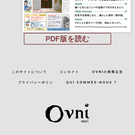
PDF版を読む
このサイトについて
コンタクト
OVNIの商業広告
プライバシーポリシ
QUI SOMMES-NOUS ?