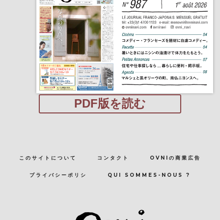
PDF版を読む
このサイトについて
コンタクト
OVNIの商業広告
プライバシーポリシ
QUI SOMMES-NOUS ?