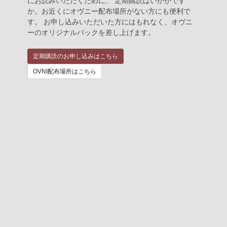
にお読みいただくために、 定期購読はいかがです
か。お近くにオヴニー配布場所がない方にも便利で
す。 お申し込みいただいた方にはもれなく、オヴニ
ーのオリジナルバックを差し上げます。
定期購読のお申し込みはこちら
OVNI配布場所はこちら