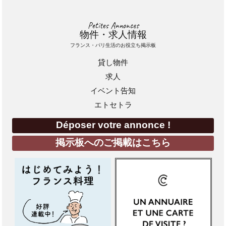
Petites Annonces
物件・求人情報
フランス・パリ生活のお役立ち掲示板
貸し物件
求人
イベント告知
エトセトラ
Déposer votre annonce !
掲示板へのご掲載はこちら