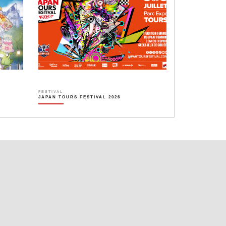
FESTIVAL
JAPAN TOURS FESTIVAL 2026