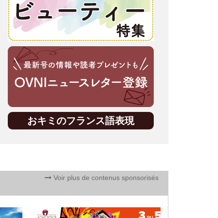
おキミのフランス語表現
Voir plus de contenus sponsorisés