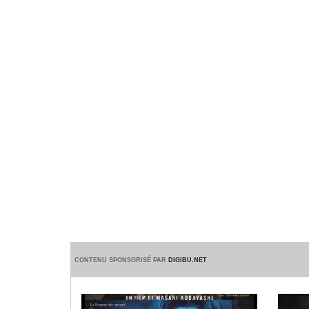
CONTENU SPONSORISÉ PAR
DIGIBU.NET