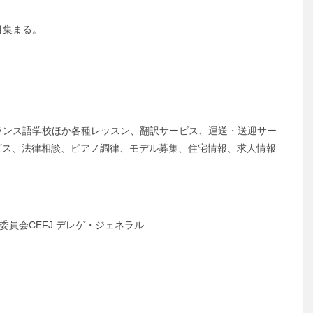
目集まる。
ランス語学校ほか各種レッスン、翻訳サービス、運送・送迎サー
ビス、法律相談、ピアノ調律、モデル募集、住宅情報、求人情報
委員会CEFJ デレゲ・ジェネラル