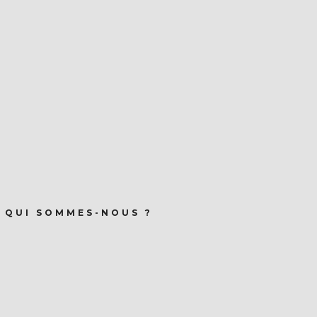
QUI SOMMES-NOUS ?