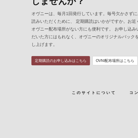
しませんか？
オヴニーは、毎月1回発行しています。毎号欠かさずに
読みいただくために、 定期購読はいかがですか。お近
オヴニー配布場所がない方にも便利です。 お申し込み
だいた方にはもれなく、オヴニーのオリジナルバック
し上げます。
定期購読のお申し込みはこちら
OVNI配布場所はこちら
このサイトについて
コ