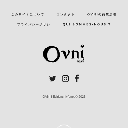
このサイトについて
コンタクト
OVNIの商業広告
プライバシーポリシ
QUI SOMMES-NOUS ?
OVNI | Editions Ilyfunet © 2026