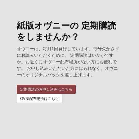
紙版オヴニーの 定期購読
をしませんか？
オヴニーは、毎月1回発行しています。毎号欠かさず
にお読みいただくために、 定期購読はいかがです
か。お近くにオヴニー配布場所がない方にも便利で
す。 お申し込みいただいた方にはもれなく、オヴニ
ーのオリジナルバックを差し上げます。
定期購読のお申し込みはこちら
OVNI配布場所はこちら