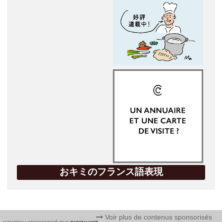
おキミのフランス語表現
Voir plus de contenus sponsorisés