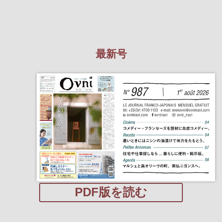
最新号
PDF版を読む