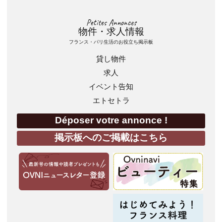
Petites Annonces
物件・求人情報
フランス・パリ生活のお役立ち掲示板
貸し物件
求人
イベント告知
エトセトラ
Déposer votre annonce !
掲示板へのご掲載はこちら