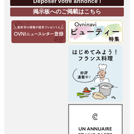
Déposer votre annonce !
掲示板へのご掲載はこちら