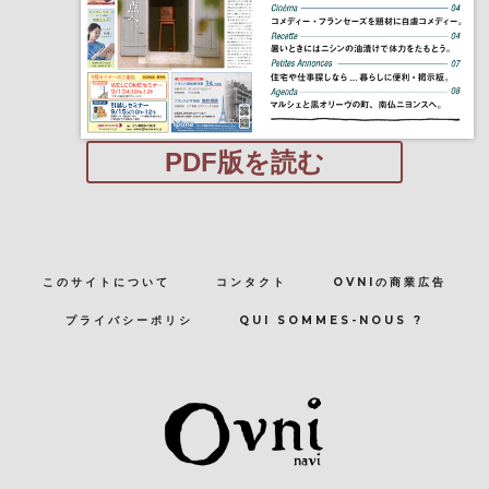
PDF版を読む
このサイトについて
コンタクト
OVNIの商業広告
プライバシーポリシ
QUI SOMMES-NOUS ?