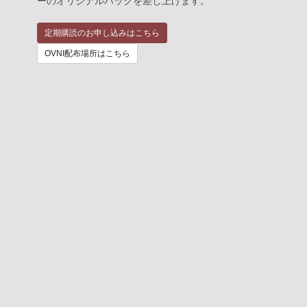
ーのオリジナルバックを差し上げます。
定期購読のお申し込みはこちら
OVNI配布場所はこちら