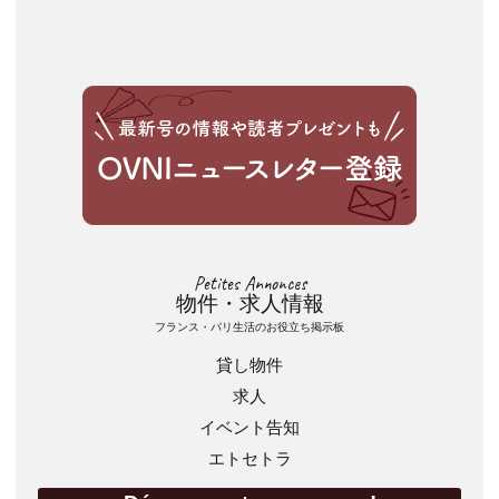
Petites Annonces
物件・求人情報
フランス・パリ生活のお役立ち掲示板
貸し物件
求人
イベント告知
エトセトラ