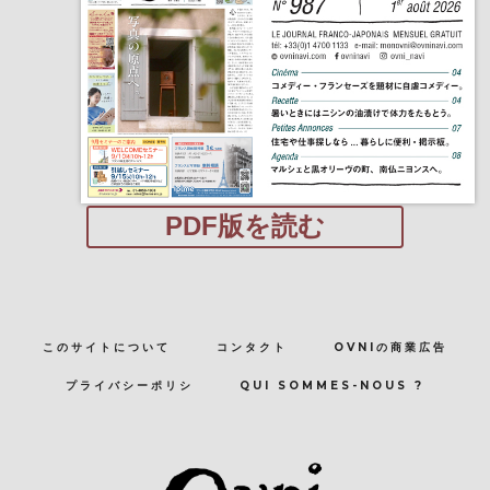
PDF版を読む
このサイトについて
コンタクト
OVNIの商業広告
プライバシーポリシ
QUI SOMMES-NOUS ?