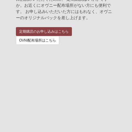
か。お近くにオヴニー配布場所がない方にも便利で
す。 お申し込みいただいた方にはもれなく、オヴニ
ーのオリジナルバックを差し上げます。
定期購読のお申し込みはこちら
OVNI配布場所はこちら