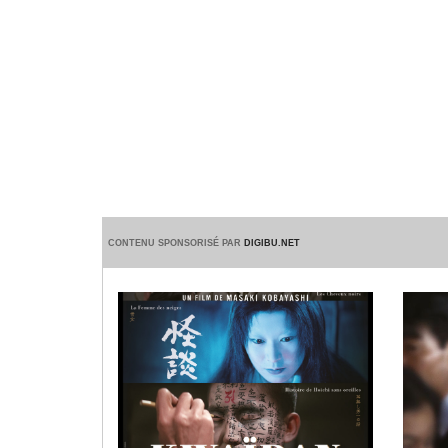
CONTENU SPONSORISÉ PAR
DIGIBU.NET