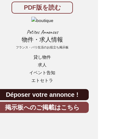
PDF版を読む
Petites Annonces
物件・求人情報
フランス・パリ生活のお役立ち掲示板
貸し物件
求人
イベント告知
エトセトラ
Déposer votre annonce !
掲示板へのご掲載はこちら