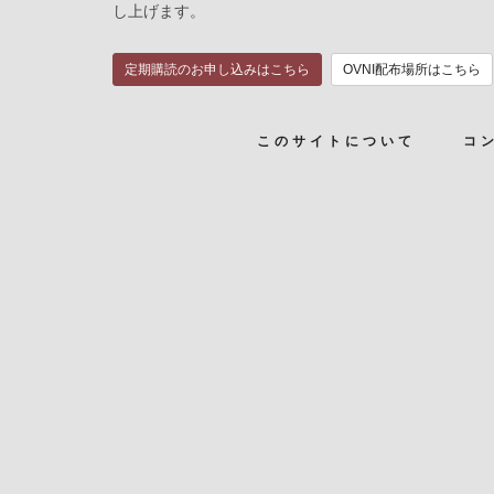
し上げます。
定期購読のお申し込みはこちら
OVNI配布場所はこちら
このサイトについて
コ