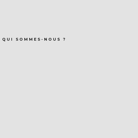
QUI SOMMES-NOUS ?