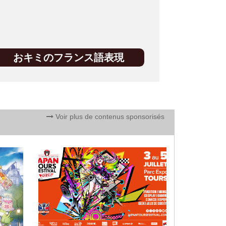
おキミのフランス語表現
Voir plus de contenus sponsorisés