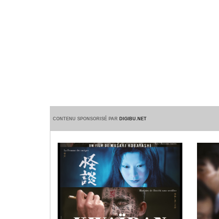
CONTENU SPONSORISÉ PAR
DIGIBU.NET