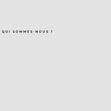
QUI SOMMES-NOUS ?