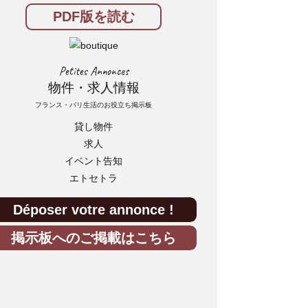
PDF版を読む
Petites Annonces
物件・求人情報
フランス・パリ生活のお役立ち掲示板
貸し物件
求人
イベント告知
エトセトラ
Déposer votre annonce !
掲示板へのご掲載はこちら