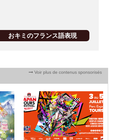
おキミのフランス語表現
Voir plus de contenus sponsorisés