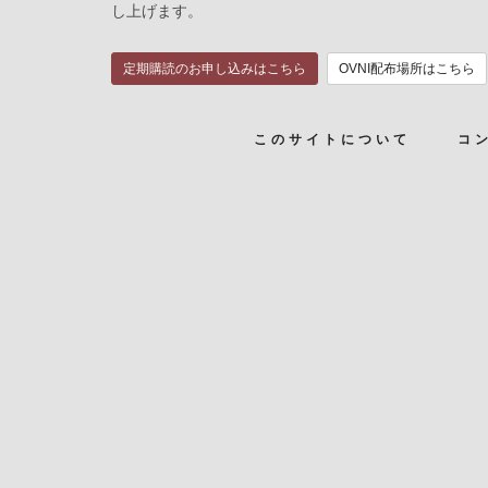
し上げます。
定期購読のお申し込みはこちら
OVNI配布場所はこちら
このサイトについて
コ