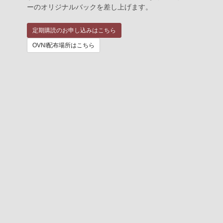
ーのオリジナルバックを差し上げます。
定期購読のお申し込みはこちら
OVNI配布場所はこちら