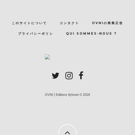
このサイトについて
コンタクト
OVNIの商業広告
プライバシーポリシ
QUI SOMMES-NOUS ?
OVNI | Editions Ilyfunet © 2026