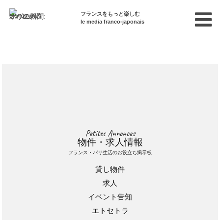
フランスをもっと楽しむ
le media franco-japonais
Cette annonce n'est pas disponible
Petites Annonces
物件・求人情報
フランス・パリ生活のお役立ち掲示板
貸し物件
求人
イベント告知
エトセトラ