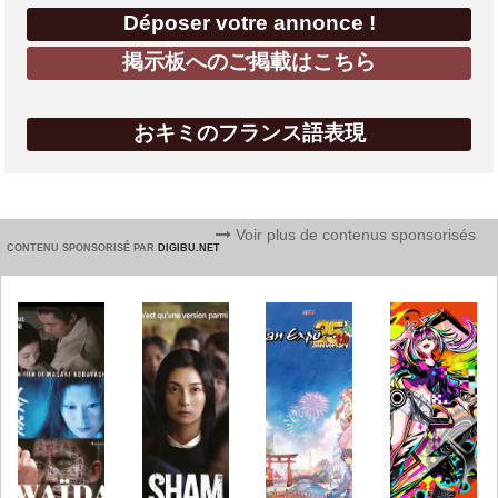
Déposer votre annonce !
掲示板へのご掲載はこちら
おキミのフランス語表現
Voir plus de contenus sponsorisés
CONTENU SPONSORISÉ PAR
DIGIBU.NET