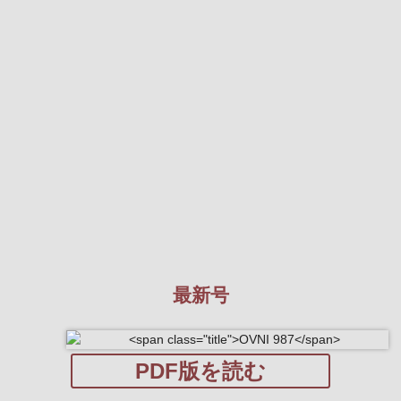
最新号
PDF版を読む