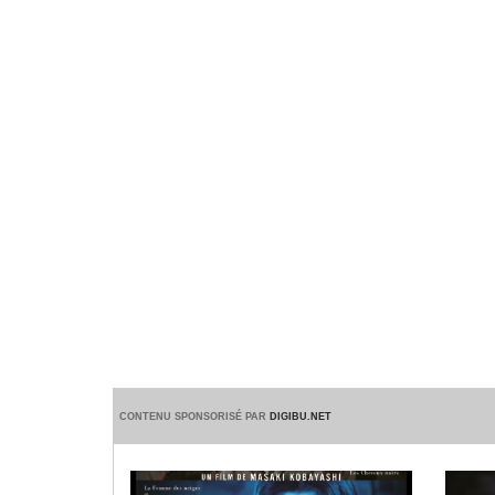
CONTENU SPONSORISÉ PAR
DIGIBU.NET