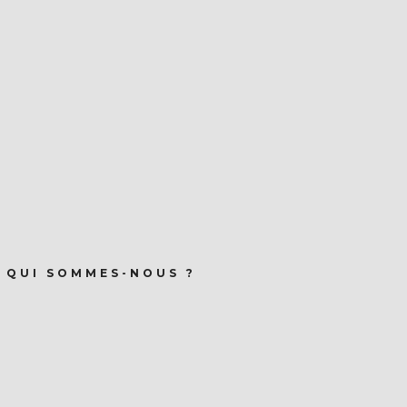
QUI SOMMES-NOUS ?