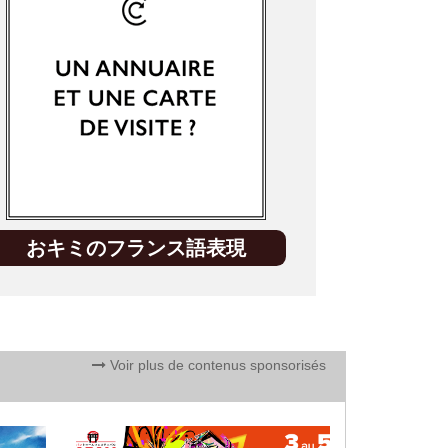
おキミのフランス語表現
Voir plus de contenus sponsorisés