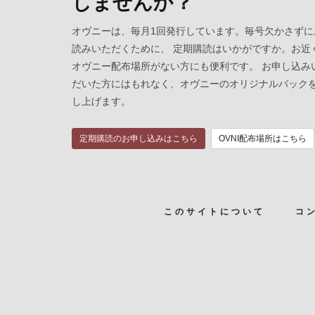
しませんか？
オヴニーは、毎月1回発行しています。毎号欠かさずに
読みいただくために、 定期購読はいかがですか。お近
オヴニー配布場所がない方にも便利です。 お申し込み
だいた方にはもれなく、オヴニーのオリジナルバック
し上げます。
定期購読のお申し込みはこちら
OVNI配布場所はこちら
このサイトについて
コ