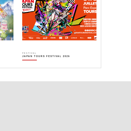
FESTIVAL
JAPAN TOURS FESTIVAL 2026