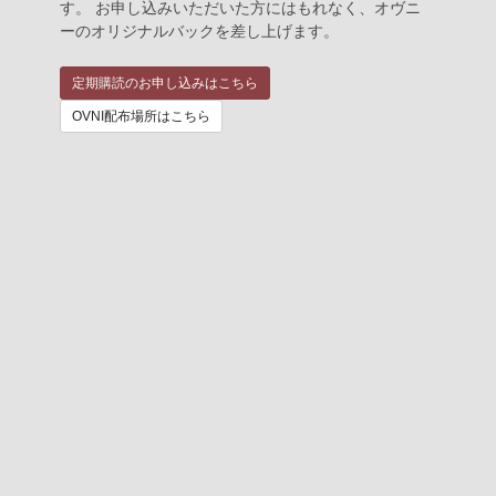
す。 お申し込みいただいた方にはもれなく、オヴニ
ーのオリジナルバックを差し上げます。
定期購読のお申し込みはこちら
OVNI配布場所はこちら