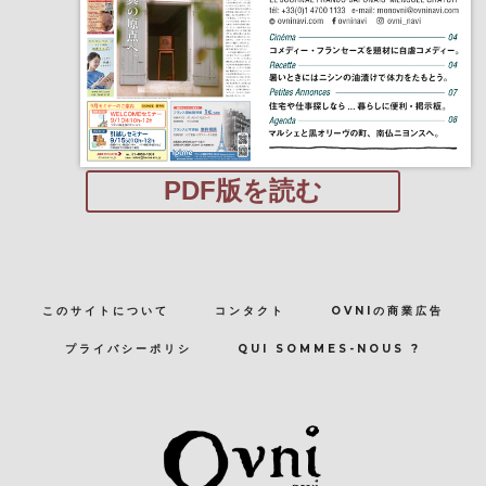
PDF版を読む
このサイトについて
コンタクト
OVNIの商業広告
プライバシーポリシ
QUI SOMMES-NOUS ?