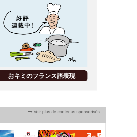
おキミのフランス語表現
Voir plus de contenus sponsorisés