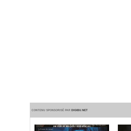
CONTENU SPONSORISÉ PAR
DIGIBU.NET