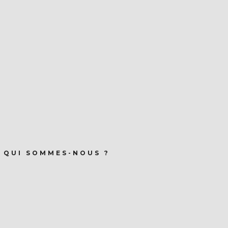
QUI SOMMES-NOUS ?