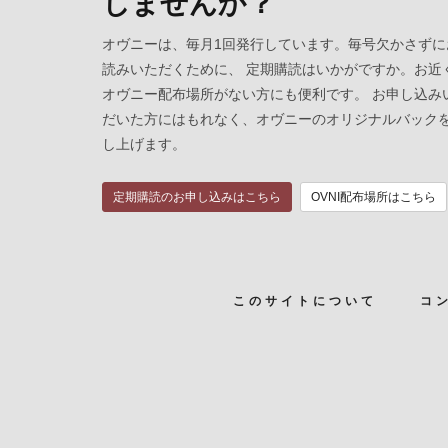
しませんか？
オヴニーは、毎月1回発行しています。毎号欠かさずに
読みいただくために、 定期購読はいかがですか。お近
オヴニー配布場所がない方にも便利です。 お申し込み
だいた方にはもれなく、オヴニーのオリジナルバック
し上げます。
定期購読のお申し込みはこちら
OVNI配布場所はこちら
このサイトについて
コ