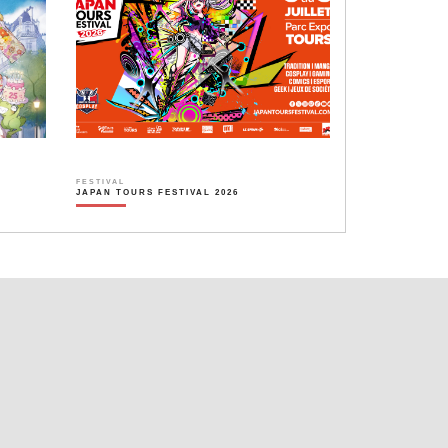
FESTIVAL
JAPAN TOURS FESTIVAL 2026