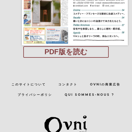
PDF版を読む
このサイトについて
コンタクト
OVNIの商業広告
プライバシーポリシ
QUI SOMMES-NOUS ?