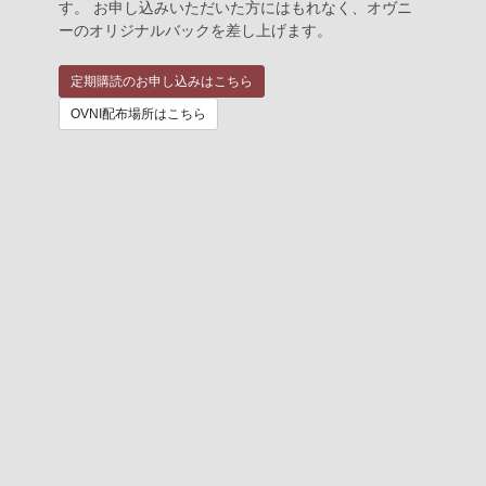
す。 お申し込みいただいた方にはもれなく、オヴニ
ーのオリジナルバックを差し上げます。
定期購読のお申し込みはこちら
OVNI配布場所はこちら