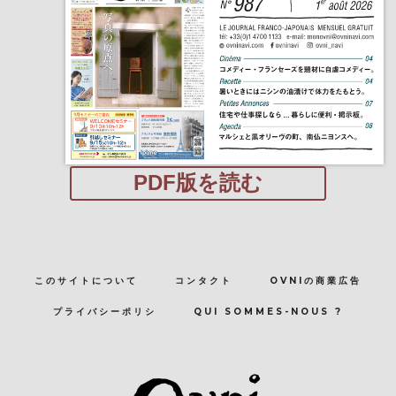
PDF版を読む
このサイトについて
コンタクト
OVNIの商業広告
プライバシーポリシ
QUI SOMMES-NOUS ?