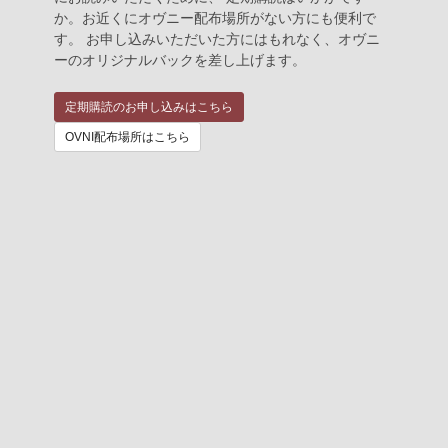
か。お近くにオヴニー配布場所がない方にも便利で
す。 お申し込みいただいた方にはもれなく、オヴニ
ーのオリジナルバックを差し上げます。
定期購読のお申し込みはこちら
OVNI配布場所はこちら