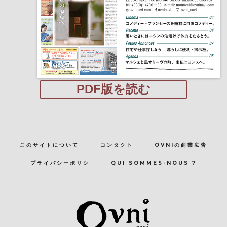
PDF版を読む
このサイトについて
コンタクト
OVNIの商業広告
プライバシーポリシ
QUI SOMMES-NOUS ?