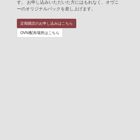
す。 お申し込みいただいた方にはもれなく、オヴニ
ーのオリジナルバックを差し上げます。
定期購読のお申し込みはこちら
OVNI配布場所はこちら