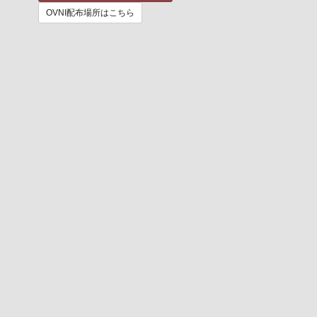
OVNI配布場所はこちら