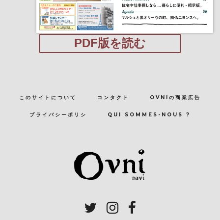
PDF版を読む
このサイトについて
コンタクト
OVNIの商業広告
プライバシーポリシ
QUI SOMMES-NOUS ?