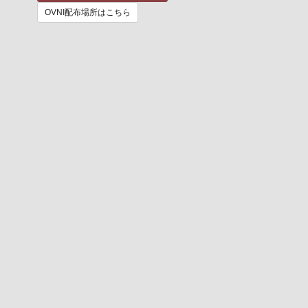
OVNI配布場所はこちら