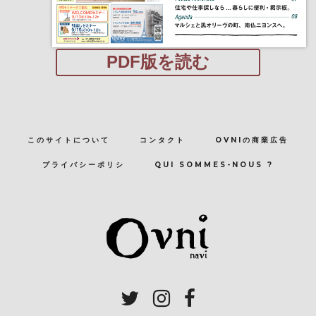
PDF版を読む
このサイトについて
コンタクト
OVNIの商業広告
プライバシーポリシ
QUI SOMMES-NOUS ?