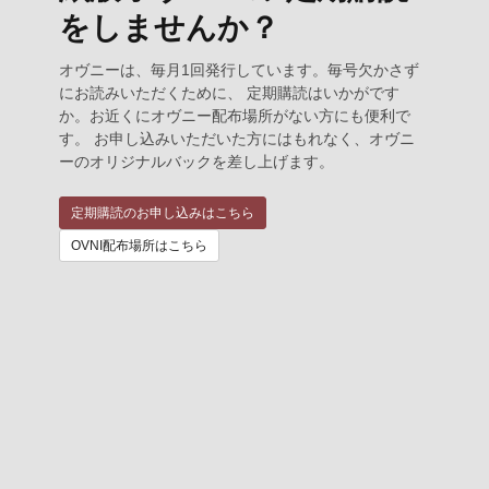
をしませんか？
オヴニーは、毎月1回発行しています。毎号欠かさず
にお読みいただくために、 定期購読はいかがです
か。お近くにオヴニー配布場所がない方にも便利で
す。 お申し込みいただいた方にはもれなく、オヴニ
ーのオリジナルバックを差し上げます。
定期購読のお申し込みはこちら
OVNI配布場所はこちら