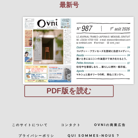
最新号
PDF版を読む
このサイトについて
コンタクト
OVNIの商業広告
プライバシーポリシ
QUI SOMMES-NOUS ?