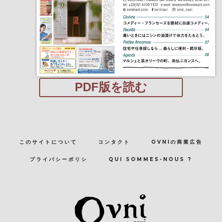
PDF版を読む
このサイトについて
コンタクト
OVNIの商業広告
プライバシーポリシ
QUI SOMMES-NOUS ?