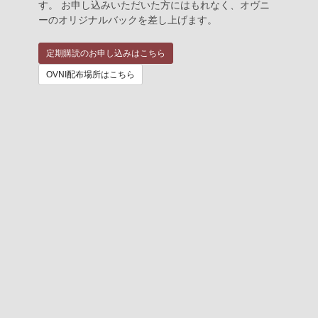
す。 お申し込みいただいた方にはもれなく、オヴニ
ーのオリジナルバックを差し上げます。
定期購読のお申し込みはこちら
OVNI配布場所はこちら