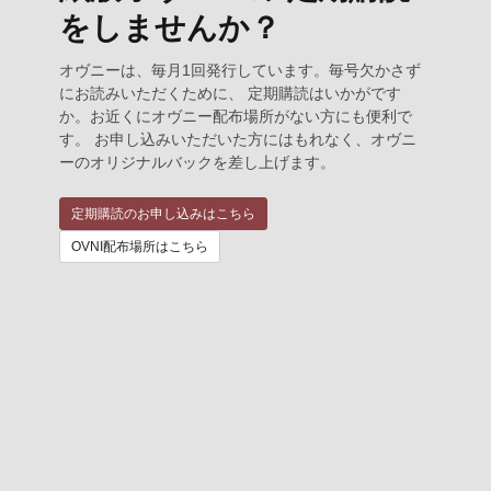
をしませんか？
オヴニーは、毎月1回発行しています。毎号欠かさず
にお読みいただくために、 定期購読はいかがです
か。お近くにオヴニー配布場所がない方にも便利で
す。 お申し込みいただいた方にはもれなく、オヴニ
ーのオリジナルバックを差し上げます。
定期購読のお申し込みはこちら
OVNI配布場所はこちら