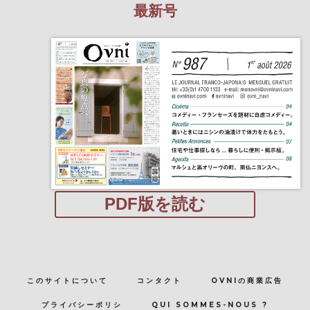
最新号
PDF版を読む
このサイトについて
コンタクト
OVNIの商業広告
プライバシーポリシ
QUI SOMMES-NOUS ?