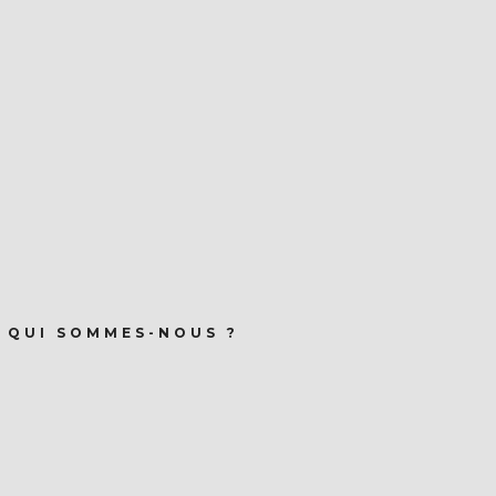
QUI SOMMES-NOUS ?