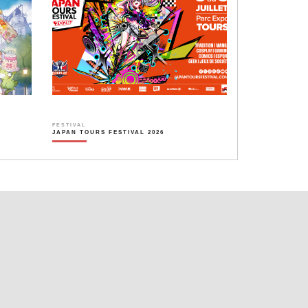
FESTIVAL
JAPAN TOURS FESTIVAL 2026