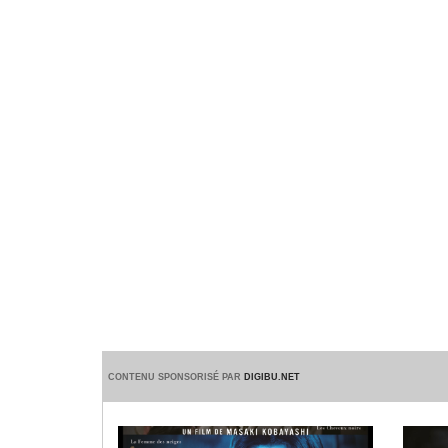
CONTENU SPONSORISÉ PAR
DIGIBU.NET