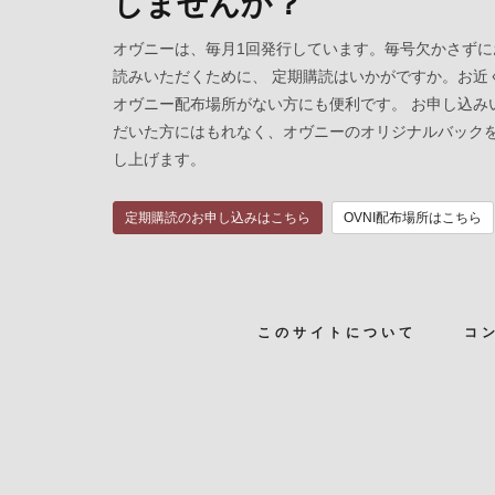
しませんか？
オヴニーは、毎月1回発行しています。毎号欠かさずに
読みいただくために、 定期購読はいかがですか。お近
オヴニー配布場所がない方にも便利です。 お申し込み
だいた方にはもれなく、オヴニーのオリジナルバック
し上げます。
定期購読のお申し込みはこちら
OVNI配布場所はこちら
このサイトについて
コ