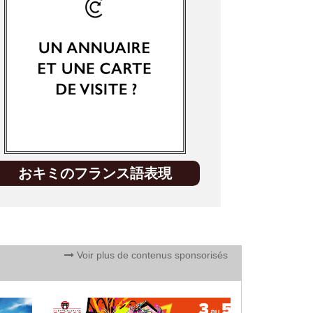
おキミのフランス語表現
Voir plus de contenus sponsorisés