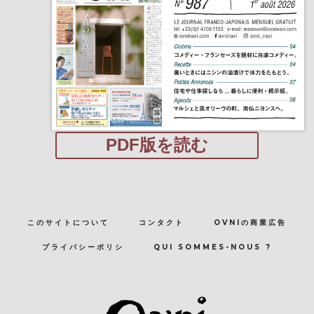
PDF版を読む
このサイトについて
コンタクト
OVNIの商業広告
プライバシーポリシ
QUI SOMMES-NOUS ?