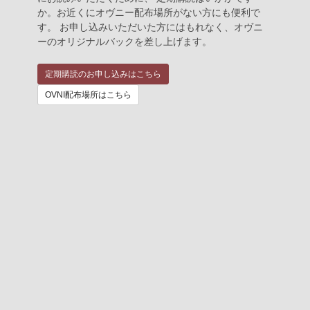
か。お近くにオヴニー配布場所がない方にも便利で
す。 お申し込みいただいた方にはもれなく、オヴニ
ーのオリジナルバックを差し上げます。
定期購読のお申し込みはこちら
OVNI配布場所はこちら