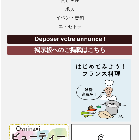
貸し物件
求人
イベント告知
エトセトラ
Déposer votre annonce !
掲示板へのご掲載はこちら