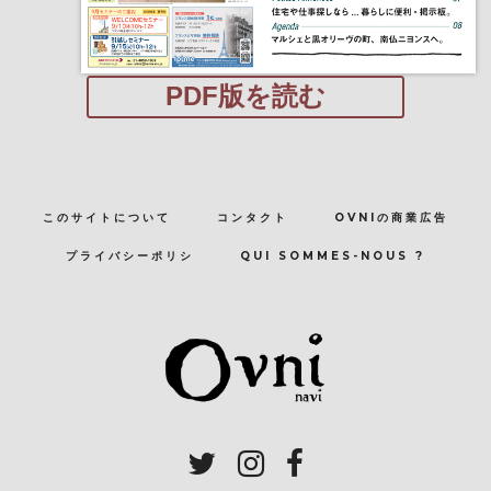
PDF版を読む
このサイトについて
コンタクト
OVNIの商業広告
プライバシーポリシ
QUI SOMMES-NOUS ?