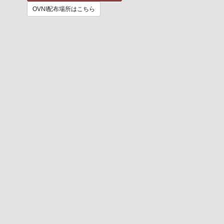
OVNI配布場所はこちら