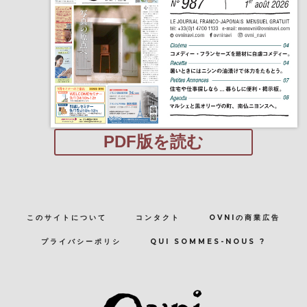
PDF版を読む
このサイトについて
コンタクト
OVNIの商業広告
プライバシーポリシ
QUI SOMMES-NOUS ?