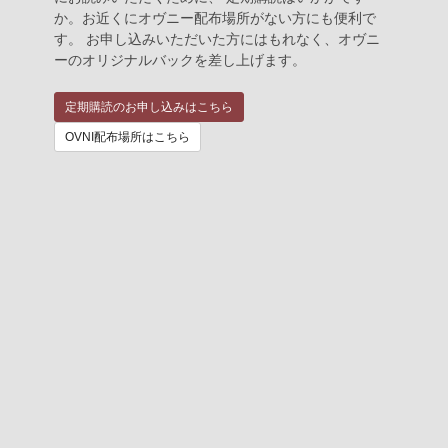
か。お近くにオヴニー配布場所がない方にも便利で
す。 お申し込みいただいた方にはもれなく、オヴニ
ーのオリジナルバックを差し上げます。
定期購読のお申し込みはこちら
OVNI配布場所はこちら