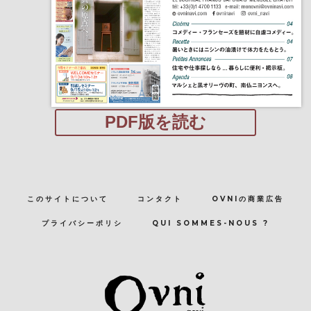
PDF版を読む
このサイトについて
コンタクト
OVNIの商業広告
プライバシーポリシ
QUI SOMMES-NOUS ?