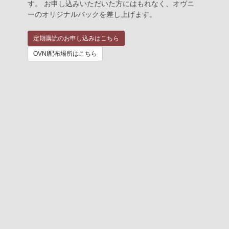
す。 お申し込みいただいた方にはもれなく、オヴニ
ーのオリジナルバックを差し上げます。
定期購読のお申し込みはこちら
OVNI配布場所はこちら