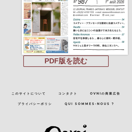
PDF版を読む
このサイトについて
コンタクト
OVNIの商業広告
プライバシーポリシ
QUI SOMMES-NOUS ?