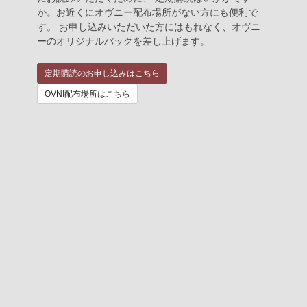
か。お近くにオヴニー配布場所がない方にも便利で
す。 お申し込みいただいた方にはもれなく、オヴニ
ーのオリジナルバックを差し上げます。
定期購読のお申し込みはこちら
OVNI配布場所はこちら