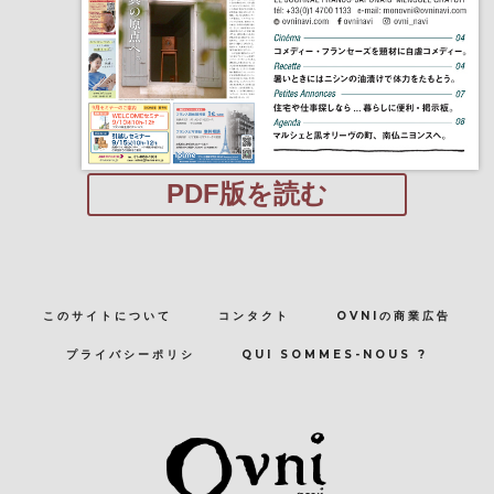
PDF版を読む
このサイトについて
コンタクト
OVNIの商業広告
プライバシーポリシ
QUI SOMMES-NOUS ?