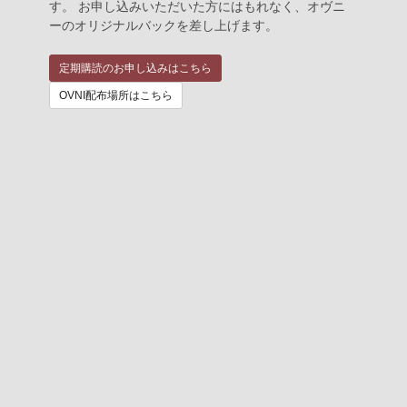
す。 お申し込みいただいた方にはもれなく、オヴニ
ーのオリジナルバックを差し上げます。
定期購読のお申し込みはこちら
OVNI配布場所はこちら