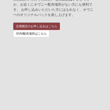
か。お近くにオヴニー配布場所がない方にも便利で
す。 お申し込みいただいた方にはもれなく、オヴニ
ーのオリジナルバックを差し上げます。
定期購読のお申し込みはこちら
OVNI配布場所はこちら