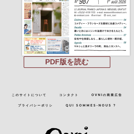
PDF版を読む
このサイトについて
コンタクト
OVNIの商業広告
プライバシーポリシ
QUI SOMMES-NOUS ?