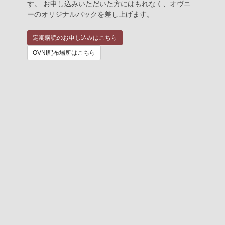
す。 お申し込みいただいた方にはもれなく、オヴニ
ーのオリジナルバックを差し上げます。
定期購読のお申し込みはこちら
OVNI配布場所はこちら