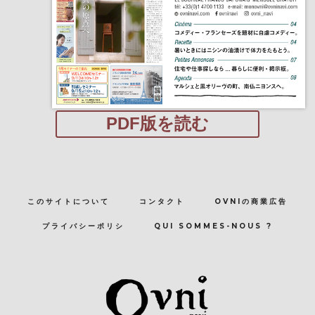
PDF版を読む
このサイトについて
コンタクト
OVNIの商業広告
プライバシーポリシ
QUI SOMMES-NOUS ?